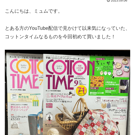
2023.09.06
こんにちは、ミュムです。
とある方のYouTube配信で見かけて以来気になっていた、
コットンタイムなるものを今回初めて買いました！