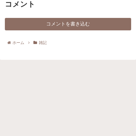
コメント
コメントを書き込む
ホーム
雑記