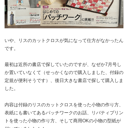
いや、リスのカットクロスが気になって仕方がなかったん
です。
最初は近所の書店で探していたのですが、なぜか7月号し
か置いていなくて（せっかくなので購入しました、付録の
定規が便利そうです）、後日大きな書店で探して購入しま
した。
内容は付録のリスのカットクロスを使った小物の作り方、
表紙にも書いてあるパッチワークのお話、リバティプリン
トを使った小物の作り方、そして商用OKの小物の型紙が