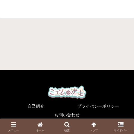
自己紹介
プライバシーポリシー
お問い合わせ
© 2023 ミュムの迷走.
メニュー
ホーム
検索
トップ
サイドバー