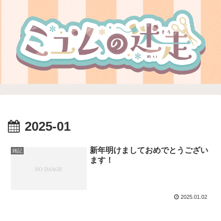
2025-01
新年明けましておめでとうござい
雑記
ます！
2025.01.02